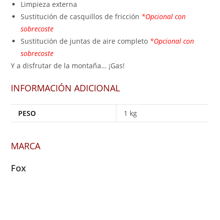
Limpieza externa
Sustitución de casquillos de fricción
*Opcional con
sobrecoste
Sustitución de juntas de aire completo
*Opcional con
sobrecoste
Y a disfrutar de la montaña… ¡Gas!
INFORMACIÓN ADICIONAL
PESO
1 kg
MARCA
Fox