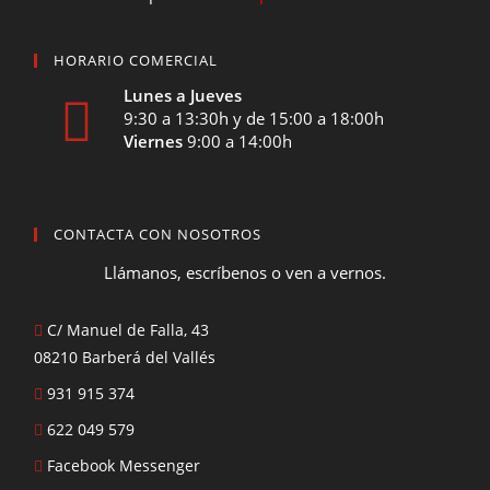
HORARIO COMERCIAL
Lunes a Jueves
9:30 a 13:30h y de 15:00 a 18:00h
Viernes
9:00 a 14:00h
CONTACTA CON NOSOTROS
Llámanos, escríbenos o ven a vernos.
C/ Manuel de Falla, 43
08210 Barberá del Vallés
931 915 374
622 049 579
Facebook Messenger