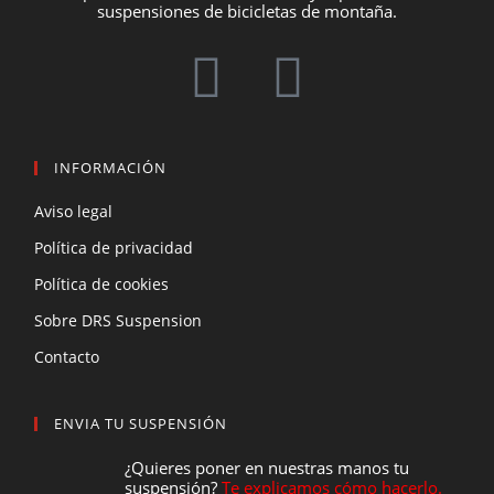
suspensiones de bicicletas de montaña.
INFORMACIÓN
Aviso legal
Política de privacidad
Política de cookies
Sobre DRS Suspension
Contacto
ENVIA TU SUSPENSIÓN
¿Quieres poner en nuestras manos tu
suspensión?
Te explicamos cómo hacerlo.