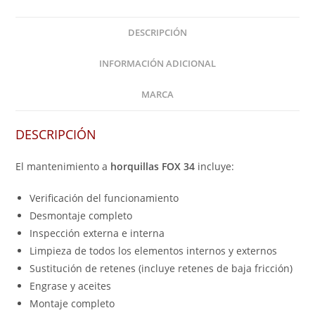
DESCRIPCIÓN
INFORMACIÓN ADICIONAL
MARCA
DESCRIPCIÓN
El mantenimiento a
horquillas FOX
34
incluye:
Verificación del funcionamiento
Desmontaje completo
Inspección externa e interna
Limpieza de todos los elementos internos y externos
Sustitución de retenes (incluye retenes de baja fricción)
Engrase y aceites
Montaje completo