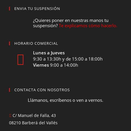
ENVIA TU SUSPENSIÓN
¿Quieres poner en nuestras manos tu
suspensión?
Te explicamos cómo hacerlo.
HORARIO COMERCIAL
Lunes a Jueves
9:30 a 13:30h y de 15:00 a 18:00h
Viernes
9:00 a 14:00h
CONTACTA CON NOSOTROS
Llámanos, escríbenos o ven a vernos.
C/ Manuel de Falla, 43
08210 Barberá del Vallés