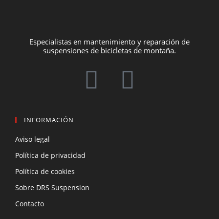
Especialistas en mantenimiento y reparación de
suspensiones de bicicletas de montaña.
INFORMACIÓN
Aviso legal
Política de privacidad
Política de cookies
Sobre DRS Suspension
Contacto