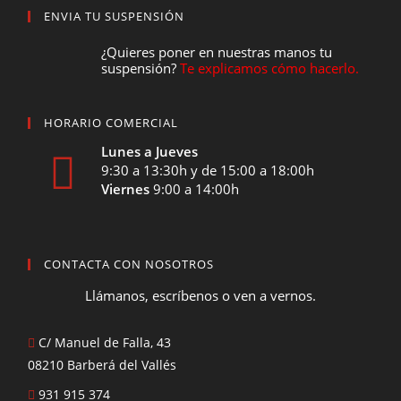
ENVIA TU SUSPENSIÓN
¿Quieres poner en nuestras manos tu
suspensión?
Te explicamos cómo hacerlo.
HORARIO COMERCIAL
Lunes a Jueves
9:30 a 13:30h y de 15:00 a 18:00h
Viernes
9:00 a 14:00h
CONTACTA CON NOSOTROS
Llámanos, escríbenos o ven a vernos.
C/ Manuel de Falla, 43
08210 Barberá del Vallés
931 915 374