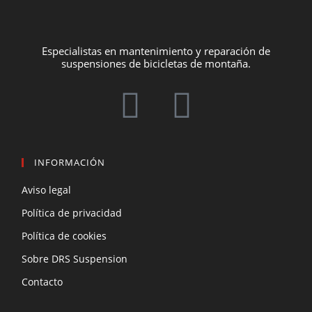
Especialistas en mantenimiento y reparación de
suspensiones de bicicletas de montaña.
INFORMACIÓN
Aviso legal
Política de privacidad
Política de cookies
Sobre DRS Suspension
Contacto