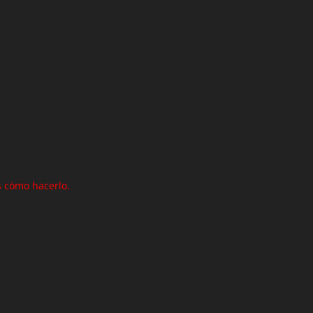
 cómo hacerlo.