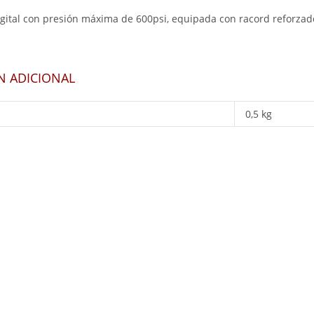
gital con presión máxima de 600psi, equipada con racord reforzad
N ADICIONAL
0,5 kg