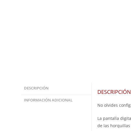
DESCRIPCIÓN
DESCRIPCIÓN
INFORMACIÓN ADICIONAL
No olvides config
La pantalla digit
de las horquilla