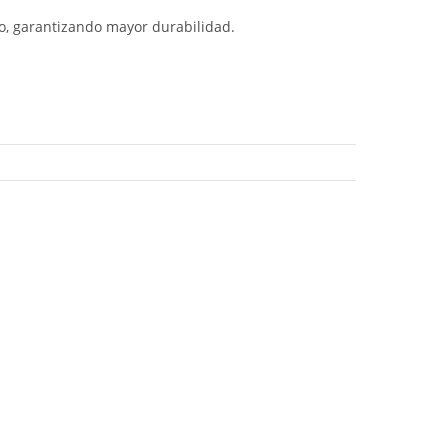
o, garantizando mayor durabilidad.