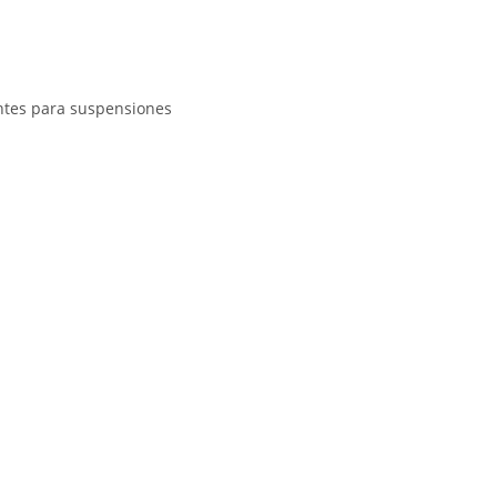
antes para suspensiones