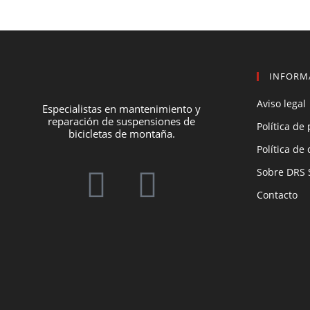
INFORM
Aviso legal
Especialistas en mantenimiento y
reparación de suspensiones de
Política de
bicicletas de montaña.
Política de
Sobre DRS 
Contacto