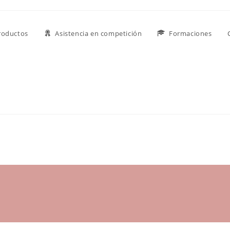
roductos
Asistencia en competición
Formaciones