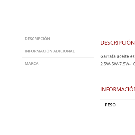
DESCRIPCIÓN
DESCRIPCIÓN
INFORMACIÓN ADICIONAL
Garrafa aceite es
MARCA
2,5W-5W-7.5W-1
INFORMACIÓ
PESO