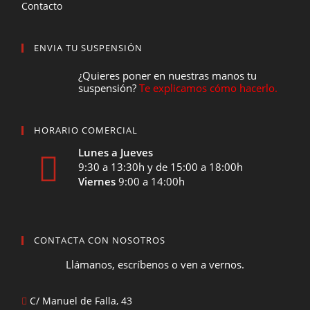
Contacto
ENVIA TU SUSPENSIÓN
¿Quieres poner en nuestras manos tu
suspensión?
Te explicamos cómo hacerlo.
HORARIO COMERCIAL
Lunes a Jueves
9:30 a 13:30h y de 15:00 a 18:00h
Viernes
9:00 a 14:00h
CONTACTA CON NOSOTROS
Llámanos, escríbenos o ven a vernos.
C/ Manuel de Falla, 43