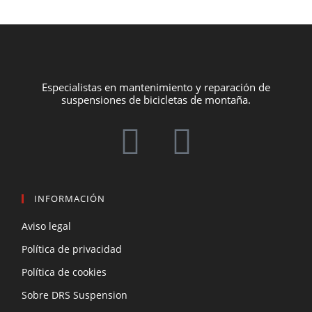
Especialistas en mantenimiento y reparación de
suspensiones de bicicletas de montaña.
INFORMACIÓN
Aviso legal
Política de privacidad
Política de cookies
Sobre DRS Suspension