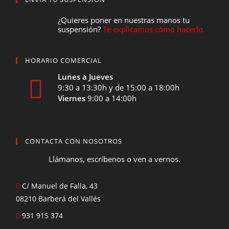
¿Quieres poner en nuestras manos tu
suspensión?
Te explicamos cómo hacerlo.
HORARIO COMERCIAL
Lunes a Jueves
9:30 a 13:30h y de 15:00 a 18:00h
Viernes
9:00 a 14:00h
CONTACTA CON NOSOTROS
Llámanos, escríbenos o ven a vernos.
C/ Manuel de Falla, 43
08210 Barberá del Vallés
931 915 374