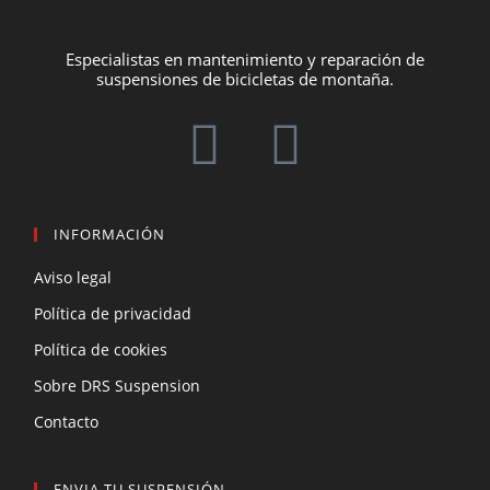
Especialistas en mantenimiento y reparación de
suspensiones de bicicletas de montaña.
INFORMACIÓN
Aviso legal
Política de privacidad
Política de cookies
Sobre DRS Suspension
Contacto
ENVIA TU SUSPENSIÓN