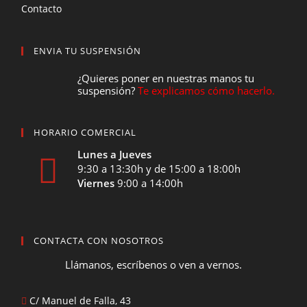
Contacto
ENVIA TU SUSPENSIÓN
¿Quieres poner en nuestras manos tu
suspensión?
Te explicamos cómo hacerlo.
HORARIO COMERCIAL
Lunes a Jueves
9:30 a 13:30h y de 15:00 a 18:00h
Viernes
9:00 a 14:00h
CONTACTA CON NOSOTROS
Llámanos, escríbenos o ven a vernos.
C/ Manuel de Falla, 43