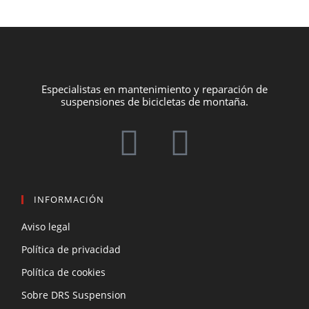
Especialistas en mantenimiento y reparación de
suspensiones de bicicletas de montaña.
INFORMACIÓN
Aviso legal
Política de privacidad
Política de cookies
Sobre DRS Suspension