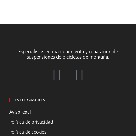
Especialistas en mantenimiento y reparación de
suspensiones de bicicletas de montaña.
INFORMACIÓN
Aviso legal
Política de privacidad
Política de cookies