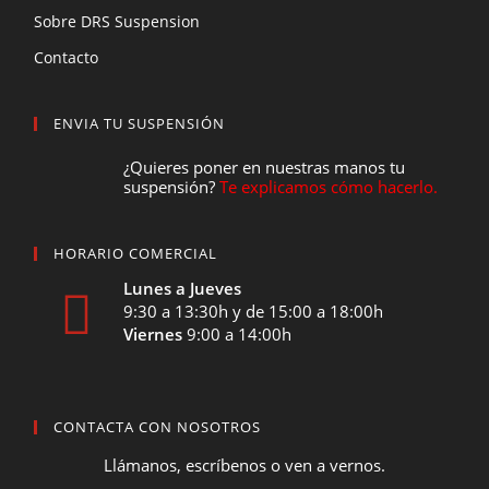
Sobre DRS Suspension
Contacto
ENVIA TU SUSPENSIÓN
¿Quieres poner en nuestras manos tu
suspensión?
Te explicamos cómo hacerlo.
HORARIO COMERCIAL
Lunes a Jueves
9:30 a 13:30h y de 15:00 a 18:00h
Viernes
9:00 a 14:00h
CONTACTA CON NOSOTROS
Llámanos, escríbenos o ven a vernos.