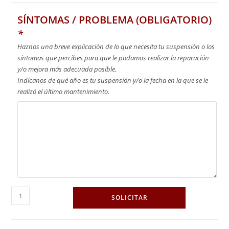
SÍNTOMAS / PROBLEMA (OBLIGATORIO)
*
Haznos una breve explicación de lo que necesita tu suspensión o los
síntomas que percibes para que le podamos realizar la reparación
y/o mejora más adecuada posible.
Indícanos de qué año es tu suspensión y/o la fecha en la que se le
realizó el último mantenimiento.
SOLICITAR