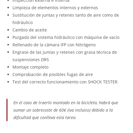
Inspección externa e interna
Limpieza de elementos internos y externos
Sustitución de juntas y retenes tanto de aire como de
hidráulico
Cambio de aceite
Purgado del sistema hidráulico con máquina de vacío
Rellenado de la cámara IFP con Nitrógeno
Engrase de las juntas y retenes con grasa técnica de
suspensiones DRS
Montaje completo
Comprobación de posibles fugas de aire
Test del correcto funcionamiento con SHOCK TESTER
En el caso de traerlo montado en la bicicleta, habrá que
sumar un sobrecoste de 60€ (iva incluico) debido a la
dificultad que conlleva esta tarea.