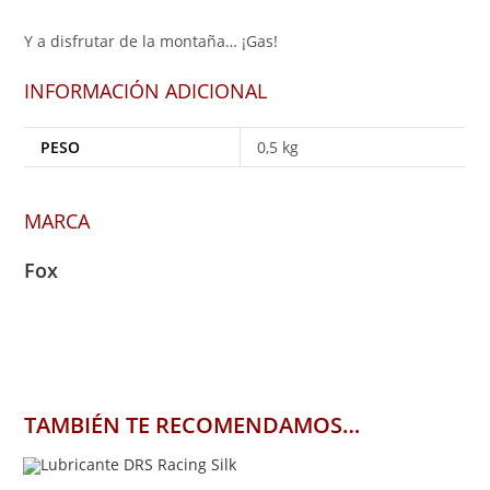
Y a disfrutar de la montaña… ¡Gas!
INFORMACIÓN ADICIONAL
PESO
0,5 kg
MARCA
Fox
TAMBIÉN TE RECOMENDAMOS…