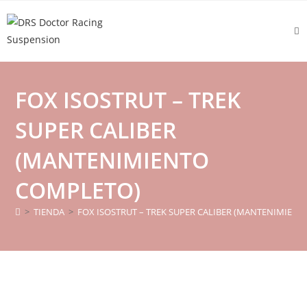
FOX ISOSTRUT – TREK
SUPER CALIBER
(MANTENIMIENTO
COMPLETO)
>
TIENDA
>
FOX ISOSTRUT – TREK SUPER CALIBER (MANTENIMIEN