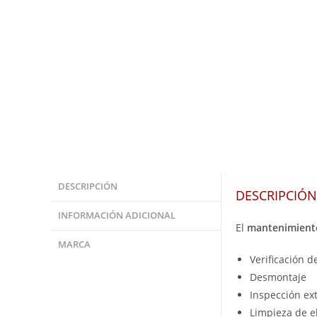
DESCRIPCIÓN
DESCRIPCIÓN
INFORMACIÓN ADICIONAL
El
mantenimiento
MARCA
Verificación 
Desmontaje
Inspección ex
Limpieza de e