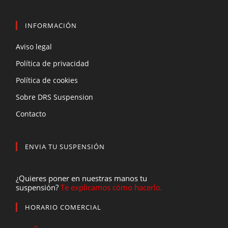
INFORMACIÓN
Aviso legal
Política de privacidad
Política de cookies
Sobre DRS Suspension
Contacto
ENVIA TU SUSPENSIÓN
¿Quieres poner en nuestras manos tu
suspensión?
Te explicamos cómo hacerlo.
HORARIO COMERCIAL