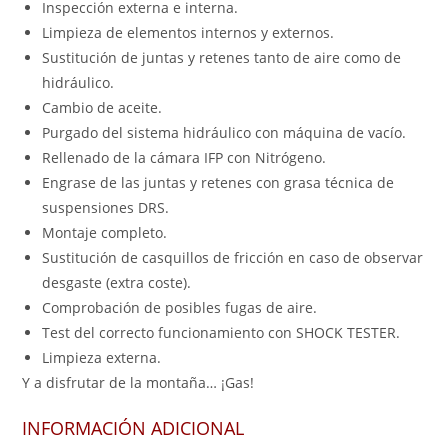
Inspección externa e interna.
Limpieza de elementos internos y externos.
Sustitución de juntas y retenes tanto de aire como de
hidráulico.
Cambio de aceite.
Purgado del sistema hidráulico con máquina de vacío.
Rellenado de la cámara IFP con Nitrógeno.
Engrase de las juntas y retenes con grasa técnica de
suspensiones DRS.
Montaje completo.
Sustitución de casquillos de fricción en caso de observar
desgaste (extra coste).
Comprobación de posibles fugas de aire.
Test del correcto funcionamiento con SHOCK TESTER.
Limpieza externa.
Y a disfrutar de la montaña… ¡Gas!
INFORMACIÓN ADICIONAL