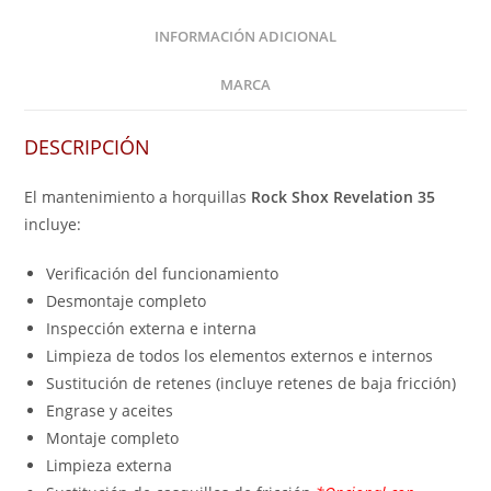
INFORMACIÓN ADICIONAL
MARCA
DESCRIPCIÓN
El mantenimiento a horquillas
Rock Shox Revelation 35
incluye:
Verificación del funcionamiento
Desmontaje completo
Inspección externa e interna
Limpieza de todos los elementos externos e internos
Sustitución de retenes (incluye retenes de baja fricción)
Engrase y aceites
Montaje completo
Limpieza externa