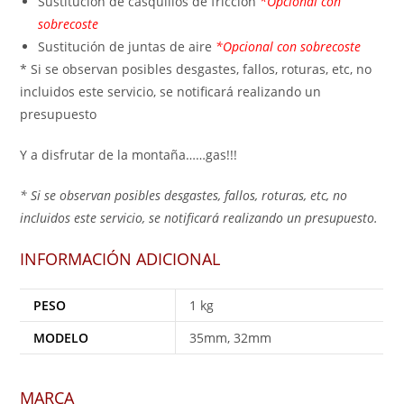
Sustitución de casquillos de fricción
*Opcional con
sobrecoste
Sustitución de juntas de aire
*Opcional con sobrecoste
* Si se observan posibles desgastes, fallos, roturas, etc, no
incluidos este servicio, se notificará realizando un
presupuesto
Y a disfrutar de la montaña……gas!!!
* Si se observan posibles desgastes, fallos, roturas, etc, no
incluidos este servicio, se notificará realizando un presupuesto.
INFORMACIÓN ADICIONAL
PESO
1 kg
MODELO
35mm, 32mm
MARCA