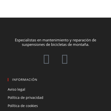
Especialistas en mantenimiento y reparación de
suspensiones de bicicletas de montaña.
INFORMACIÓN
Aviso legal
Política de privacidad
Política de cookies