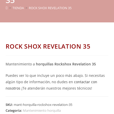
>
TIENDA
>
ROCK SHOX REVELATION 35
ROCK SHOX REVELATION 35
Mantenimiento a
horquillas Rockshox Revelation 35
Puedes ver lo que incluye un poco más abajo. Si necesitas
algún tipo de información, no dudes en
contactar con
nosotros
¡Te atenderán nuestros mejores técnicos!
SKU:
mant-horquilla-rockshox-revelation-35
Categoría:
Mantenimiento horquilla