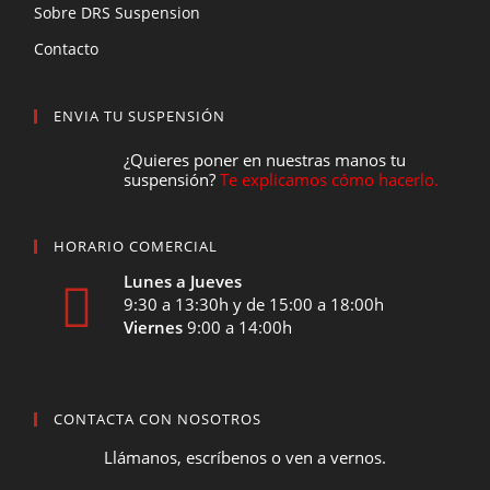
Sobre DRS Suspension
Contacto
ENVIA TU SUSPENSIÓN
¿Quieres poner en nuestras manos tu
suspensión?
Te explicamos cómo hacerlo.
HORARIO COMERCIAL
Lunes a Jueves
9:30 a 13:30h y de 15:00 a 18:00h
Viernes
9:00 a 14:00h
CONTACTA CON NOSOTROS
Llámanos, escríbenos o ven a vernos.