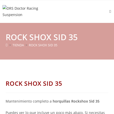
ROCK SHOX SID 35
>
TIENDA
>
ROCK SHOX SID 35
ROCK SHOX SID 35
Mantenimiento completo a
horquillas Rockshox Sid 35
Puedes ver lo que incluye un poco más abajo. Si necesitas