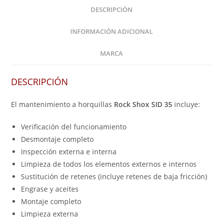
DESCRIPCIÓN
INFORMACIÓN ADICIONAL
MARCA
DESCRIPCIÓN
El mantenimiento a horquillas
Rock Shox SID 35
incluye:
Verificación del funcionamiento
Desmontaje completo
Inspección externa e interna
Limpieza de todos los elementos externos e internos
Sustitución de retenes (incluye retenes de baja fricción)
Engrase y aceites
Montaje completo
Limpieza externa