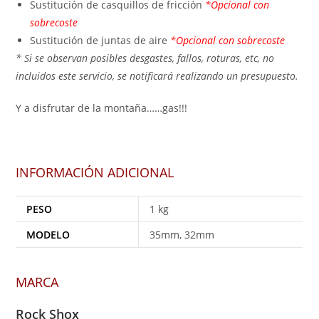
Sustitución de casquillos de fricción
*Opcional con
sobrecoste
Sustitución de juntas de aire
*Opcional con sobrecoste
* Si se observan posibles desgastes, fallos, roturas, etc, no
incluidos este servicio, se notificará realizando un presupuesto.
Y a disfrutar de la montaña……gas!!!
INFORMACIÓN ADICIONAL
PESO
1 kg
MODELO
35mm, 32mm
MARCA
Rock Shox