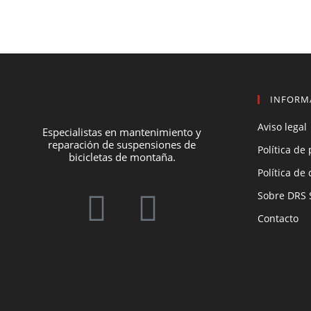
INFORM
Aviso legal
Especialistas en mantenimiento y
reparación de suspensiones de
Política de
bicicletas de montaña.
Política de
Sobre DRS 
Contacto