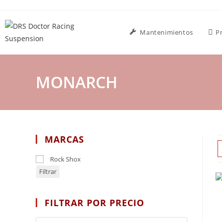
Mantenimientos
P
MONARCH
MARCAS
Rock Shox
Filtrar
FILTRAR POR PRECIO