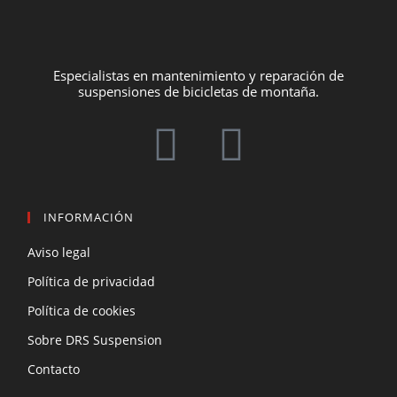
Especialistas en mantenimiento y reparación de
suspensiones de bicicletas de montaña.
INFORMACIÓN
Aviso legal
Política de privacidad
Política de cookies
Sobre DRS Suspension
Contacto