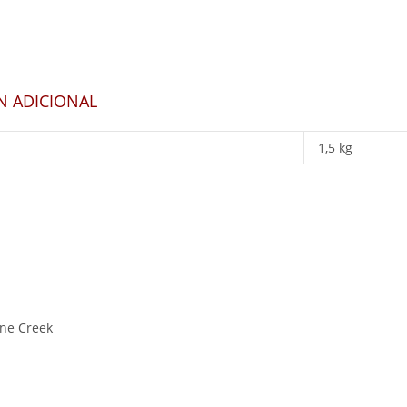
N ADICIONAL
1,5 kg
ne Creek