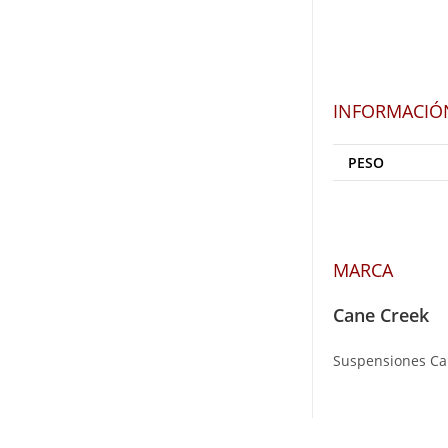
INFORMACIÓ
PESO
MARCA
Cane Creek
Suspensiones Ca