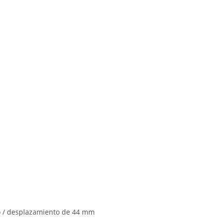
o / desplazamiento de 44 mm