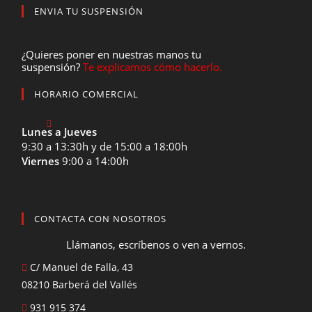
ENVIA TU SUSPENSIÓN
¿Quieres poner en nuestras manos tu
suspensión?
Te explicamos cómo hacerlo.
HORARIO COMERCIAL
Lunes a Jueves
9:30 a 13:30h y de 15:00 a 18:00h
Viernes
9:00 a 14:00h
CONTACTA CON NOSOTROS
Llámanos, escríbenos o ven a vernos.
C/ Manuel de Falla, 43
08210 Barberá del Vallés
931 915 374