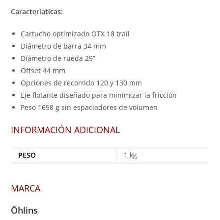
Caracteríaticas:
Cartucho optimizado OTX 18 trail
Diámetro de barra 34 mm
Diámetro de rueda 29”
Offset 44 mm
Opciones de recorrido 120 y 130 mm
Eje flotante diseñado para minimizar la fricción
Peso 1698 g sin espaciadores de volumen
INFORMACIÓN ADICIONAL
PESO
1 kg
MARCA
Öhlins