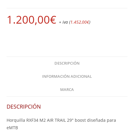
1.200,00
€
+ iva (
1.452,00
€
)
DESCRIPCIÓN
INFORMACIÓN ADICIONAL
MARCA
DESCRIPCIÓN
Horquilla RXF34 M2 AIR TRAIL 29″ boost diseñada para
eMTB