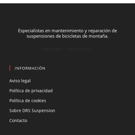
Especialistas en mantenimiento y reparación de
suspensiones de bicicletas de montaña.
Facebook-f
Instagram
INFORMACIÓN
Aviso legal
Política de privacidad
Política de cookies
Sobre DRS Suspension
Contacto