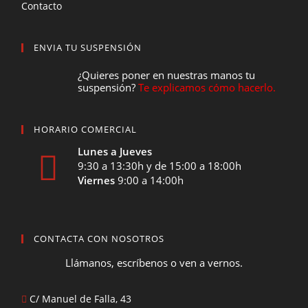
Contacto
ENVIA TU SUSPENSIÓN
¿Quieres poner en nuestras manos tu
suspensión?
Te explicamos cómo hacerlo.
HORARIO COMERCIAL
Lunes a Jueves
9:30 a 13:30h y de 15:00 a 18:00h
Viernes
9:00 a 14:00h
CONTACTA CON NOSOTROS
Llámanos, escríbenos o ven a vernos.
C/ Manuel de Falla, 43