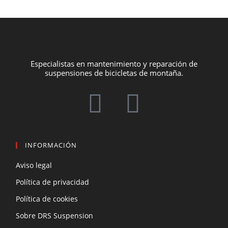
Especialistas en mantenimiento y reparación de
suspensiones de bicicletas de montaña.
INFORMACIÓN
Aviso legal
Política de privacidad
Política de cookies
Sobre DRS Suspension