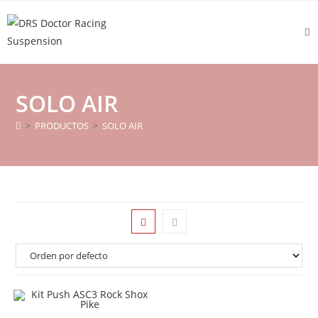
SOLO AIR
>
PRODUCTOS
>
SOLO AIR