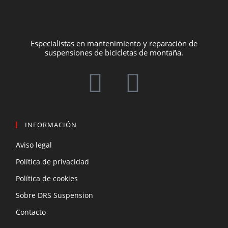
Especialistas en mantenimiento y reparación de
suspensiones de bicicletas de montaña.
INFORMACIÓN
Aviso legal
Política de privacidad
Política de cookies
Sobre DRS Suspension
Contacto