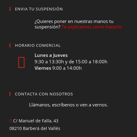
ENVIA TU SUSPENSIÓN
¿Quieres poner en nuestras manos tu
suspensión?
Te explicamos cómo hacerlo.
HORARIO COMERCIAL
Lunes a Jueves
9:30 a 13:30h y de 15:00 a 18:00h
Viernes
9:00 a 14:00h
CONTACTA CON NOSOTROS
Llámanos, escríbenos o ven a vernos.
C/ Manuel de Falla, 43
08210 Barberá del Vallés