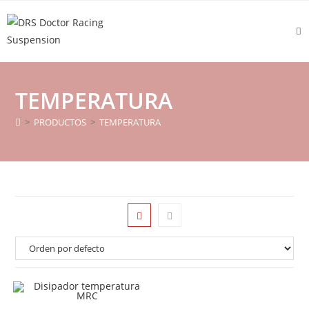
TEMPERATURA
>
PRODUCTOS
>
TEMPERATURA