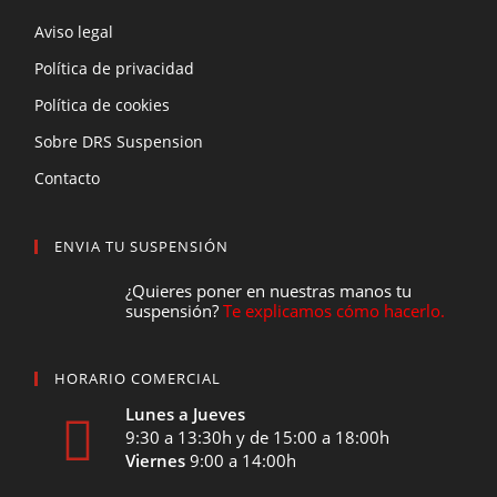
Aviso legal
Política de privacidad
Política de cookies
Sobre DRS Suspension
Contacto
ENVIA TU SUSPENSIÓN
¿Quieres poner en nuestras manos tu
suspensión?
Te explicamos cómo hacerlo.
HORARIO COMERCIAL
Lunes a Jueves
9:30 a 13:30h y de 15:00 a 18:00h
Viernes
9:00 a 14:00h