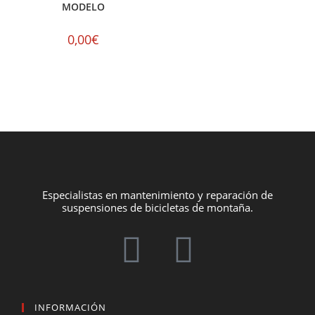
MODELO
0,00
€
Especialistas en mantenimiento y reparación de
suspensiones de bicicletas de montaña.
INFORMACIÓN