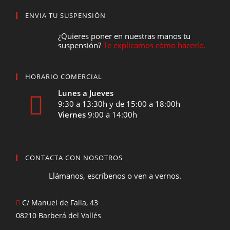
ENVIA TU SUSPENSIÓN
¿Quieres poner en nuestras manos tu
suspensión?
Te explicamos cómo hacerlo.
HORARIO COMERCIAL
Lunes a Jueves
9:30 a 13:30h y de 15:00 a 18:00h
Viernes
9:00 a 14:00h
CONTACTA CON NOSOTROS
Llámanos, escríbenos o ven a vernos.
C/ Manuel de Falla, 43
08210 Barberá del Vallés