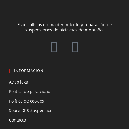
Especialistas en mantenimiento y reparación de
suspensiones de bicicletas de montaña.
INFORMACIÓN
Aviso legal
Política de privacidad
Política de cookies
Sobre DRS Suspension
Contacto