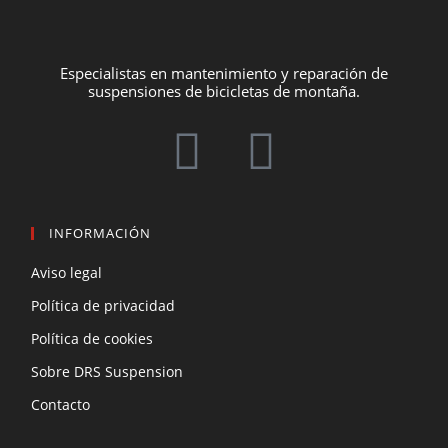
Especialistas en mantenimiento y reparación de
suspensiones de bicicletas de montaña.
INFORMACIÓN
Aviso legal
Política de privacidad
Política de cookies
Sobre DRS Suspension
Contacto