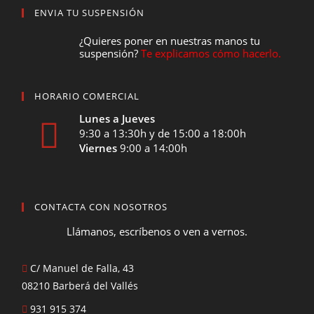
ENVIA TU SUSPENSIÓN
¿Quieres poner en nuestras manos tu
suspensión?
Te explicamos cómo hacerlo.
HORARIO COMERCIAL
Lunes a Jueves
9:30 a 13:30h y de 15:00 a 18:00h
Viernes
9:00 a 14:00h
CONTACTA CON NOSOTROS
Llámanos, escríbenos o ven a vernos.
C/ Manuel de Falla, 43
08210 Barberá del Vallés
931 915 374