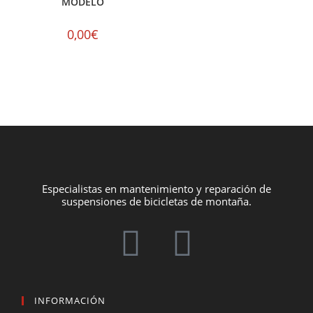
MODELO
0,00
€
Especialistas en mantenimiento y reparación de
suspensiones de bicicletas de montaña.
INFORMACIÓN