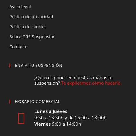
Aviso legal
Política de privacidad
Política de cookies
Sobre DRS Suspension
Contacto
ENVIA TU SUSPENSIÓN
¿Quieres poner en nuestras manos tu
suspensión?
Te explicamos cómo hacerlo.
HORARIO COMERCIAL
Lunes a Jueves
9:30 a 13:30h y de 15:00 a 18:00h
Viernes
9:00 a 14:00h