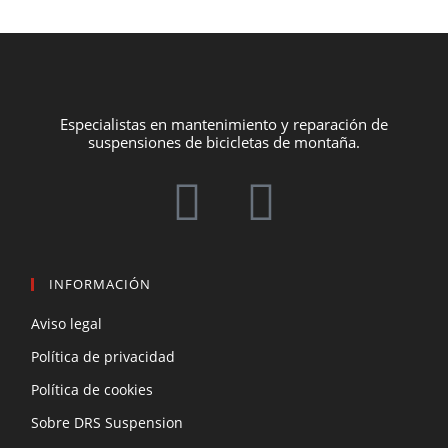
Especialistas en mantenimiento y reparación de
suspensiones de bicicletas de montaña.
INFORMACIÓN
Aviso legal
Política de privacidad
Política de cookies
Sobre DRS Suspension