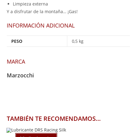
Limpieza externa
Y a disfrutar de la montaña… ¡Gas!
INFORMACIÓN ADICIONAL
PESO
0,5 kg
MARCA
Marzocchi
TAMBIÉN TE RECOMENDAMOS…