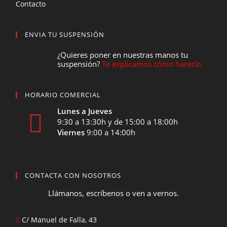
Contacto
ENVIA TU SUSPENSIÓN
¿Quieres poner en nuestras manos tu
suspensión?
Te explicamos cómo hacerlo.
HORARIO COMERCIAL
Lunes a Jueves
9:30 a 13:30h y de 15:00 a 18:00h
Viernes
9:00 a 14:00h
CONTACTA CON NOSOTROS
Llámanos, escríbenos o ven a vernos.
C/ Manuel de Falla, 43