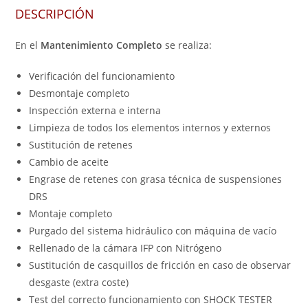
DESCRIPCIÓN
En el
Mantenimiento Completo
se realiza:
Verificación del funcionamiento
Desmontaje completo
Inspección externa e interna
Limpieza de todos los elementos internos y externos
Sustitución de retenes
Cambio de aceite
Engrase de retenes con grasa técnica de suspensiones
DRS
Montaje completo
Purgado del sistema hidráulico con máquina de vacío
Rellenado de la cámara IFP con Nitrógeno
Sustitución de casquillos de fricción en caso de observar
desgaste (extra coste)
Test del correcto funcionamiento con SHOCK TESTER