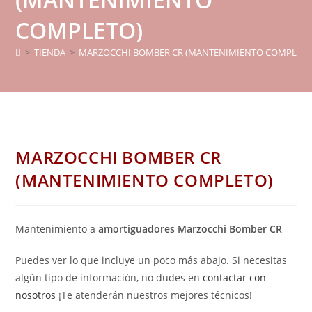
COMPLETO)
>
TIENDA
>
MARZOCCHI BOMBER CR (MANTENIMIENTO COMPLETO
MARZOCCHI BOMBER CR
(MANTENIMIENTO COMPLETO)
Mantenimiento a
amortiguadores Marzocchi Bomber CR
Puedes ver lo que incluye un poco más abajo. Si necesitas
algún tipo de información, no dudes en
contactar con
nosotros
¡Te atenderán nuestros mejores técnicos!