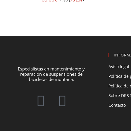
INFORM
Aviso legal
Especialistas en mantenimiento y
reparación de suspensiones de
Política de
bicicletas de montaña.
Política de
Sobre DRS 
Contacto