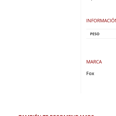
INFORMACIÓ
PESO
MARCA
Fox