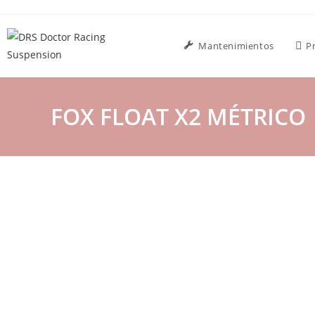
Mantenimientos
P
FOX FLOAT X2 MÉTRICO