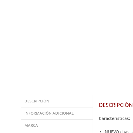
DESCRIPCIÓN
DESCRIPCIÓN
INFORMACIÓN ADICIONAL
Características:
MARCA
NUEVO chasis