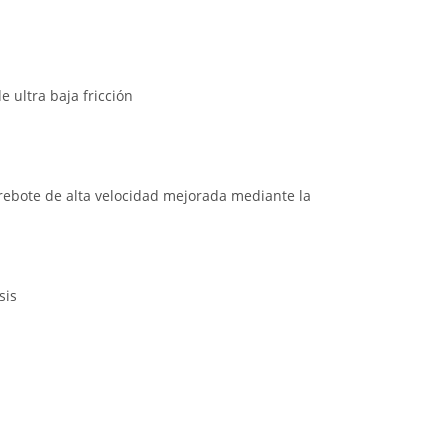
ultra baja fricción
rebote de alta velocidad mejorada mediante la
sis