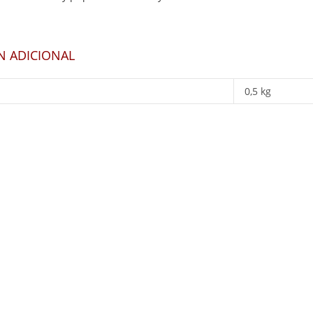
N ADICIONAL
0,5 kg