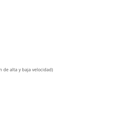
 de alta y baja velocidad)