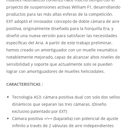
proyecto de suspensiones activas William F1, desarrollando
productos para las más altas esferas de la competición.
EXT adoptó el innovador concepto de doble cámara de aire
positiva, originalmente diseñado para la horquilla Era, y
diseñó una nueva versión para satisfacer las necesidades
específicas del Aria. A partir de este trabajo preliminar,
hemos creado un amortiguador con un muelle neumático
notablemente mejorado, capaz de alcanzar altos niveles de
sensibilidad y soporte que actualmente solo se pueden
lograr con amortiguadores de muelles helicoidales.
CARACTERISTICAS :
Tecnología AS3: cámara positiva dual con solo dos sellos
dinámicos que separan las tres cámaras. (Diseño
exclusivo patentado por EXT)
Cámara positiva +/++ (baja/alta) con potencial de ajuste
infinito a través de 2 válvulas de aire independientes