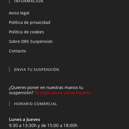
INFORMACIÓN
Aviso legal
Política de privacidad
Política de cookies
Sobre DRS Suspension
Contacto
ENVIA TU SUSPENSIÓN
¿Quieres poner en nuestras manos tu
suspensión?
Te explicamos cómo hacerlo.
HORARIO COMERCIAL
Lunes a Jueves
9:30 a 13:30h y de 15:00 a 18:00h