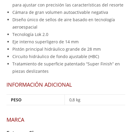
para ajustar con precisión las características del resorte
Cámara de gran volumen autoactivable negativa
Diseño único de sellos de aire basado en tecnología
aeroespacial
Tecnología Lok 2.0
Eje interno superligero de 14 mm
Pistón principal hidráulico grande de 28 mm
Circuito hidráulico de fondo ajustable (HBC)
Tratamiento de superficie patentado “Super Finish” en
piezas deslizantes
INFORMACIÓN ADICIONAL
PESO
0,8 kg
MARCA