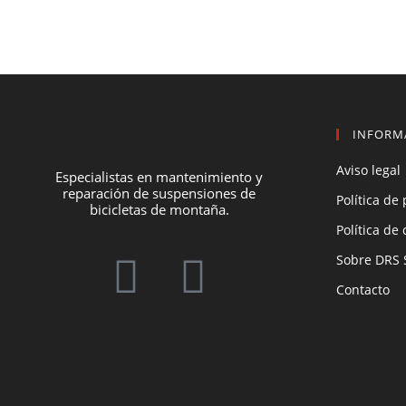
INFORM
Aviso legal
Especialistas en mantenimiento y
reparación de suspensiones de
Política de
bicicletas de montaña.
Política de
Sobre DRS 
Contacto