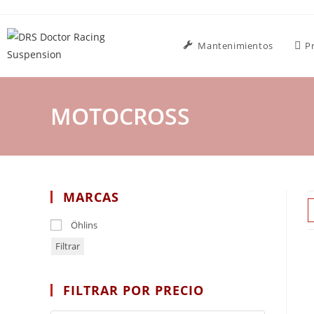
Mantenimientos
P
MOTOCROSS
MARCAS
Öhlins
Filtrar
FILTRAR POR PRECIO