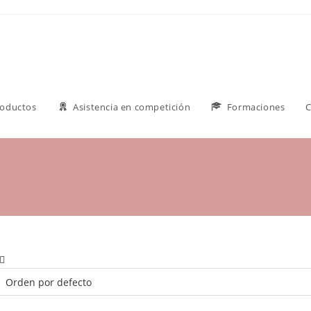
roductos
Asistencia en competición
Formaciones