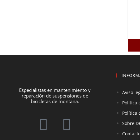
INFORM
Especialistas en mantenimiento y
Aviso le
reparación de suspensiones de
bicicletas de montaña.
Política
Política
Sobre D
Contact