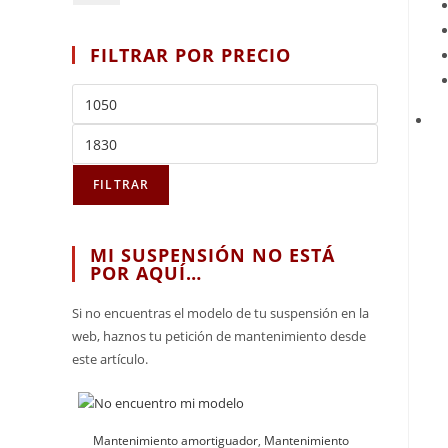
FILTRAR POR PRECIO
FILTRAR
MI SUSPENSIÓN NO ESTÁ
POR AQUÍ…
Si no encuentras el modelo de tu suspensión en la
web, haznos tu petición de mantenimiento desde
este artículo.
Mantenimiento amortiguador
,
Mantenimiento