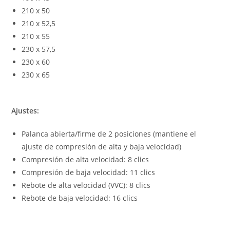
210 x 50
210 x 52,5
210 x 55
230 x 57,5
230 x 60
230 x 65
Ajustes:
Palanca abierta/firme de 2 posiciones (mantiene el
ajuste de compresión de alta y baja velocidad)
Compresión de alta velocidad: 8 clics
Compresión de baja velocidad: 11 clics
Rebote de alta velocidad (VVC): 8 clics
Rebote de baja velocidad: 16 clics