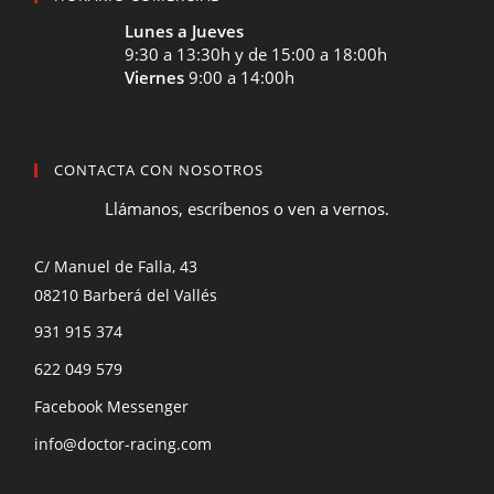
Lunes a Jueves
9:30 a 13:30h y de 15:00 a 18:00h
Viernes
9:00 a 14:00h
CONTACTA CON NOSOTROS
Llámanos, escríbenos o ven a vernos.
C/ Manuel de Falla, 43
08210 Barberá del Vallés
931 915 374
622 049 579
Facebook Messenger
info@doctor-racing.com