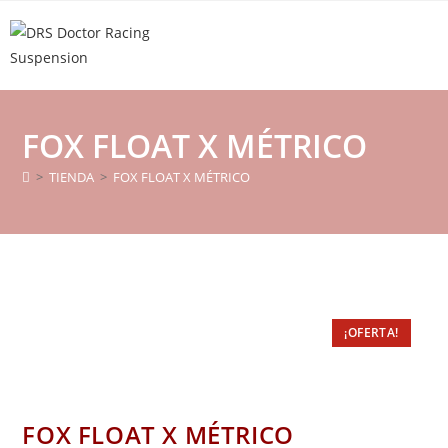
FOX FLOAT X MÉTRICO
>
TIENDA
>
FOX FLOAT X MÉTRICO
¡OFERTA!
FOX FLOAT X MÉTRICO