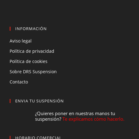
INFORMACIÓN
Aviso legal
Política de privacidad
Política de cookies
Sobre DRS Suspension
Contacto
ENVIA TU SUSPENSIÓN
¿Quieres poner en nuestras manos tu
suspensión?
Te explicamos cómo hacerlo.
HORARIO COMERCIAL