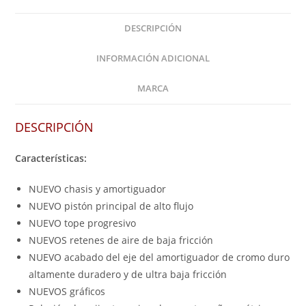
DESCRIPCIÓN
INFORMACIÓN ADICIONAL
MARCA
DESCRIPCIÓN
Características:
NUEVO chasis y amortiguador
NUEVO pistón principal de alto flujo
NUEVO tope progresivo
NUEVOS retenes de aire de baja fricción
NUEVO acabado del eje del amortiguador de cromo duro
altamente duradero y de ultra baja fricción
NUEVOS gráficos